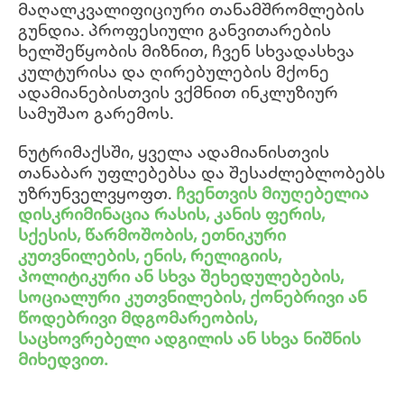
მაღალკვალიფიციური თანამშრომლების
გუნდია. პროფესიული განვითარების
ხელშეწყობის მიზნით, ჩვენ სხვადასხვა
კულტურისა და ღირებულების მქონე
ადამიანებისთვის ვქმნით ინკლუზიურ
სამუშაო გარემოს.
ნუტრიმაქსში, ყველა ადამიანისთვის
თანაბარ უფლებებსა და შესაძლებლობებს
უზრუნველვყოფთ.
ჩვენთვის მიუღებელია
დისკრიმინაცია რასის, კანის ფერის,
სქესის, წარმოშობის, ეთნიკური
კუთვნილების, ენის, რელიგიის,
პოლიტიკური ან სხვა შეხედულებების,
სოციალური კუთვნილების, ქონებრივი ან
წოდებრივი მდგომარეობის,
საცხოვრებელი ადგილის ან სხვა ნიშნის
მიხედვით.