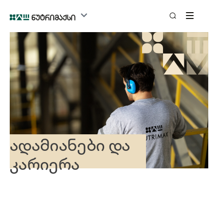
ადამიანები და
კარიერა