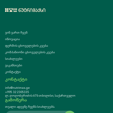
ვინ ვართ ჩვენ
ინოვაცია
ფერმის ცხოველების კვება
კომპანიონი ცხოველების კვება
სიახლეები
ვაკანსიები
კონტაქტი
კონტაქტი
info@nutrimax.ge
+995 32 2305335
ლ. ღოღობერიძის 67ბ თბილისი, საქართველო
გამოწერა
თვალი ადევნე ჩვენს სიახლეებს.