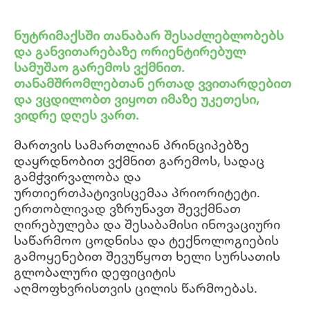
ნუტრიმაქსში თანაბარ შესაძლებლობებს
და განვითარებაზე ორიენტირებულ
სამუშაო გარემოს ვქმნით.
თანამშრომლებთან ერთად ვვითარდებით
და ვცდილობთ ვიყოთ იმაზე უკეთესი,
ვიდრე დღეს ვართ.
მართვის სამართლიან პრინციპებზე
დაყრდნობით ვქმნით გარემოს, სადაც
გამჭვირვალობა და
ურთიერთპატივისცემაა პრიორიტეტი.
ერთობლივად ვზრუნავთ შევქმნათ
ღირებულება და შესაბამისი ინოვაციური
საწარმოო ცოდნისა და ტექნოლოგიების
გამოყენებით შევუწყოთ ხელი სურსათის
გლობალური დეფიციტის
აღმოფხვრისთვის ცილის წარმოებას.