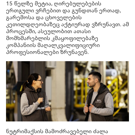
15 წელზე მეტია, ღირებულებების
ერთგული ვრჩებით და გუნდთან ერთად,
გარემოსა და ცხოველების
კეთილდღეობაზეც აქტიურად ვზრუნავთ. ამ
პროცესში, ასეულობით ათასი
მომხმარებლის კმაყოფილებაზე
კომპანიის მაღალკვალიფიციური
პროფესიონალები ზრუნავენ.
ნუტრიმაქსის მამოძრავებელი ძალა