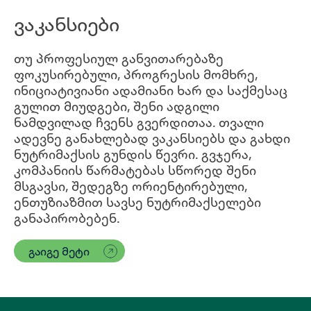
ვაკანსიები
თუ პროფესიულ განვითარებაზე
ფოკუსირებული, პროგრესის მომხრე,
ინიციატივიანი ადამიანი ხარ და საქმესაც
გულით მიუდგები, შენი ადგილი
ნამდვილად ჩვენს გვერდითაა. თვალი
ადევნე განახლებად ვაკანსიებს და გახდი
ნუტრიმაქსის გუნდის წევრი. გვჯერა,
კომპანიის წარმატებას სწორედ შენი
მსგავსი, შედეგზე ორიენტირებული,
ენთუზიაზმით სავსე ნუტრიმაქსელები
განაპირობებენ.
გაიგე მეტი