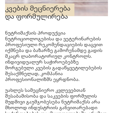
კვების მეცნიერება
და ფორმულირება
ნუტრიმაქსის პროდუქცია
ნუტრიციოლოგებისა და ვეტერინარების
პროფესიული რეკომენდაციების დაცვით
იქმნება და ბაზარზე გამოჩენამდე გადის
მკაცრ ლაბორატორიულ კონტროლს.
ინდივიდუალურ საჭიროებებზე
მორგებული კვების გადაწყვეტილებების
შესაქმნელად, კომპანია
პროფესიონალიზმს ეყრდნობა.
უახლეს სამეცნიერო კვლევებთან
შესაბამისობა და საკვების ფორმულის
მუდმივი გაუმჯობესება ნუტრიმაქსს არა
მხოლოდ ინდუსტრიის განვითარებადი