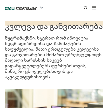
კვლევა და განვითარება
ნუტრიმაქსში, სჯერათ რომ ინოვაცია
მდგრადი ზრდისა და წარმატების
საფუძველია. მათი ერთგულება კვლევისა
და განვითარების მიმართ უზრუნველყოფს
მაღალი ხარისხის საკვებ
გადაწყვეტილებებს ფერმებისთვის,
შინაური ცხოველებისთვის და
აკვაკულტურისთვის.