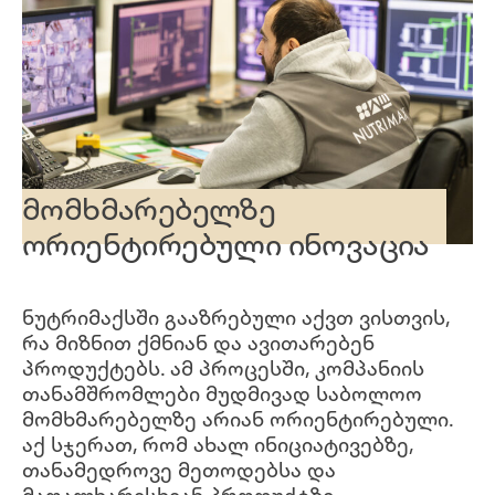
მომხმარებელზე
ორიენტირებული ინოვაცია
ნუტრიმაქსში გააზრებული აქვთ ვისთვის,
რა მიზნით ქმნიან და ავითარებენ
პროდუქტებს. ამ პროცესში, კომპანიის
თანამშრომლები მუდმივად საბოლოო
მომხმარებელზე არიან ორიენტირებული.
აქ სჯერათ, რომ ახალ ინიციატივებზე,
თანამედროვე მეთოდებსა და
მაღალხარისხიან პროდუქტზე