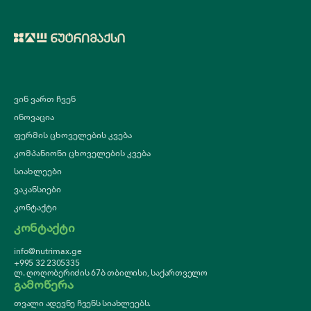
ვინ ვართ ჩვენ
ინოვაცია
ფერმის ცხოველების კვება
კომპანიონი ცხოველების კვება
სიახლეები
ვაკანსიები
კონტაქტი
კონტაქტი
info@nutrimax.ge
+995 32 2305335
ლ. ღოღობერიძის 67ბ თბილისი, საქართველო
გამოწერა
თვალი ადევნე ჩვენს სიახლეებს.