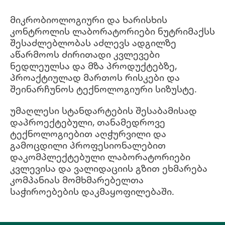
მიკრობიოლოგიური და ხარისხის
კონტროლის ლაბორატორიები ნუტრიმაქსს
შესაძლებლობას აძლევს ადგილზე
აწარმოოს ძირითადი კვლევები
ნედლეულსა და მზა პროდუქტებზე,
პროაქტიულად მართოს რისკები და
შეინარჩუნოს ტექნოლოგიური სიზუსტე.
უმაღლესი სტანდარტების შესაბამისად
დაპროექტებული, თანამედროვე
ტექნოლოგიებით აღჭურვილი და
გამოცდილი პროფესიონალებით
დაკომპლექტებული ლაბორატორიები
კვლევისა და ვალიდაციის გზით ეხმარება
კომპანიას მომხმარებელთა
საჭიროებების დაკმაყოფილებაში.