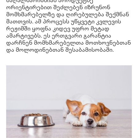
ორიენტირებით შეძლებენ იზრუნონ
მომხმარებელზე და ღირებულება შექმნან
მათთვის. ამ პროცესს უწყვეტი კვლევის
რეჟიმში ყოფნა კიდევ უფრო მეტად
ამარტივებს. ეს ერთგვარი გარანტია
დარჩნენ მომხმარებელთა მოთხოვნებთან
და მოლოდინებთან შესაბამისობაში.