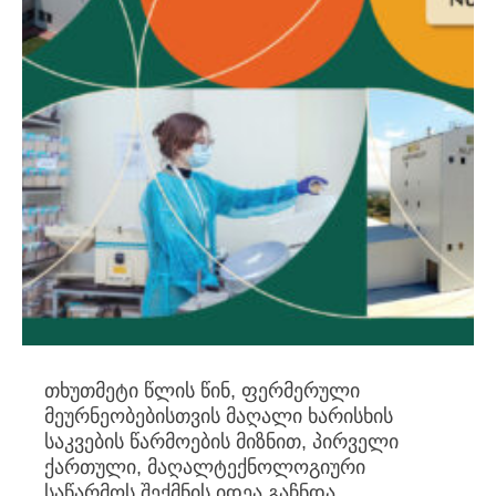
თხუთმეტი წლის წინ, ფერმერული
მეურნეობებისთვის მაღალი ხარისხის
საკვების წარმოების მიზნით, პირველი
ქართული, მაღალტექნოლოგიური
საწარმოს შექმნის იდეა გაჩნდა.