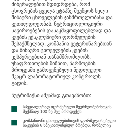
მინერალებით მდიდრდება, რომ
ცხოვრების ყველა ეტაპზე შეუწყოს ხელი
შინაური ცხოველების ჯანმრთელობასა და
კეთილდღეობას. ნუტრიციოლოგიური
საჭიროებების დასაკმაყოფილებლად და
კვების ექსკლუზიური ფორმულების
შესაქმნელად, კომპანია ვეტერინარებთან
და შინაური ცხოველების კვების
ექსპერტებთან თანამშრომლობს.
უსაფრთხოების მიზნით, წარმოების
პროცესში გამოყენებული ნედლეული
მკაცრ ლაბორატორიულ კონტროლს
გადის.
ნუტრიმაქსი ამჟამად გთავაზობთ:
სპეციალურად ფერმერული მეურნეობებისთვის
შექმნილ 100-ზე მეტ პროდუქტს.
კომპანიონი ცხოველებისთვის ფორმულირებული
საკვების 6 სპეციალიზებულ ბრენდს, რომელიც