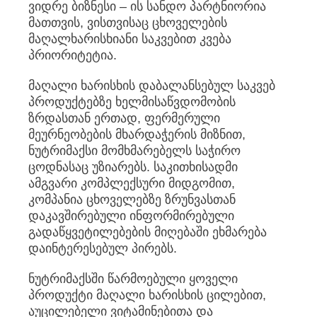
ვიდრე ბიზნესი – ის სანდო პარტნიორია
მათთვის, ვისთვისაც ცხოველების
მაღალხარისხიანი საკვებით კვება
პრიორიტეტია.
მაღალი ხარისხის დაბალანსებულ საკვებ
პროდუქტებზე ხელმისაწვდომობის
ზრდასთან ერთად, ფერმერული
მეურნეობების მხარდაჭერის მიზნით,
ნუტრიმაქსი მომხმარებელს საჭირო
ცოდნასაც უზიარებს. საკითხისადმი
ამგვარი კომპლექსური მიდგომით,
კომპანია ცხოველებზე ზრუნვასთან
დაკავშირებული ინფორმირებული
გადაწყვეტილებების მიღებაში ეხმარება
დაინტერესებულ პირებს.
ნუტრიმაქსში წარმოებული ყოველი
პროდუქტი მაღალი ხარისხის ცილებით,
აუცილებელი ვიტამინებითა და