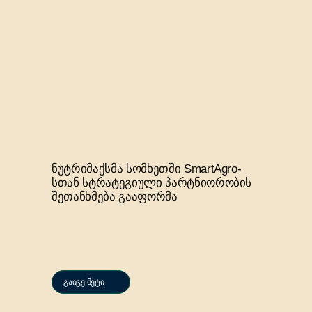
ნუტრიმაქსმა სომხეთში SmartAgro-
სთან სტრატეგიული პარტნიორობის
შეთანხმება გააფორმა
გაიგე მეტი