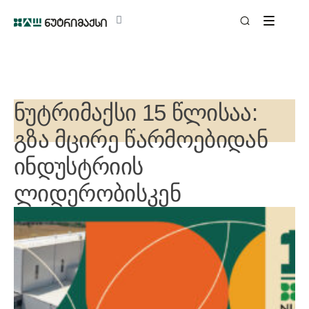
ნუტრიმაქსი 15 წლისაა:
გზა მცირე წარმოებიდან
ინდუსტრიის
ლიდერობისკენ