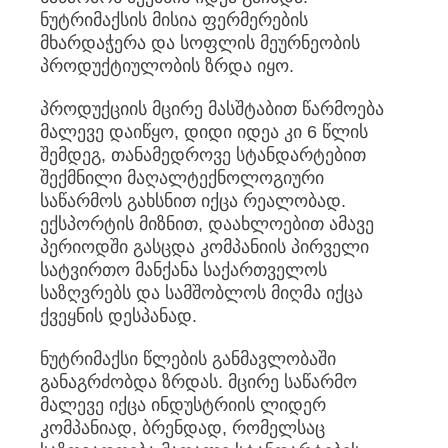
ნუტრიმაქსის მისია ფერმერების
მხარდაჭერა და სოფლის მეურნეობის
პროდუქტიულობის ზრდა იყო.
პროდუქციის მცირე მასშტაბით წარმოება
მალევე დაიწყო, დიდი იდეა კი 6 წლის
შემდეგ, თანამედროვე სტანდარტებით
შექმნილი მაღალტექნოლოგიური
საწარმოს გახსნით იქცა რეალობად.
ექსპორტის მიზნით, დაახლოებით ამავე
პერიოდში გასცდა კომპანიის პირველი
სატვირთო მანქანა საქართველოს
საზღვრებს და სამშობლოს მიღმა იქცა
ქვეყნის დესპანად.
ნუტრიმაქსი წლების განმავლობაში
განაგრძობდა ზრდას. მცირე საწარმო
მალევე იქცა ინდუსტრიის ლიდერ
კომპანიად, ბრენდად, რომელსაც