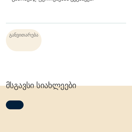
განვითარება
მსგავსი სიახლეები