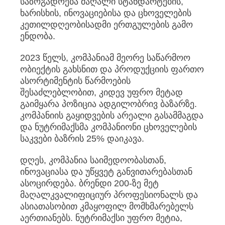
საზოგადოება მაღალი სტანდარტების,
ხარისხის, ინოვაციებისა და ცხოველების
კეთილდღეობისადმი ერთგულების გამო
ენდობა.
2023 წელს, კომპანიამ მეორე საწარმოო
ობიექტის გახსნით და პროდუქციის ფართო
ასორტიმენტის წარმოების
შესაძლებლობით, კიდევ უფრო მეტად
გაიმყარა პოზიცია ადგილობრივ ბაზარზე.
კომპანიის გაყიდვების არეალი გასამმაგდა
და ნუტრიმაქსმა კომპანიონი ცხოველების
საკვები ბაზრის 25% დაიკავა.
დღეს, კომპანია საიმედოობასთან,
ინოვაციასა და უწყვეტ განვითარებასთან
ასოცირდება. ბრენდი 200-ზე მეტ
მაღალკვალიფიციურ პროფესიონალს და
ასიათასობით კმაყოფილ მომხმარებელს
აერთიანებს. ნუტრიმაქსი უფრო მეტია,