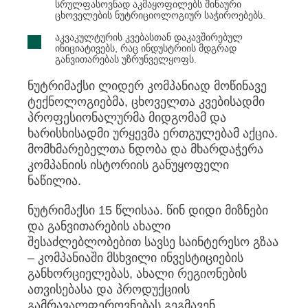
სრულფასოვნად აკმაყოფილებს შინაური
ცხოველების ნუტრიციოლოგიურ საჭიროებებს.
აკვაკულტურის კვებასთან დაკავშირებულ
ინიციატივებს, რაც ინდუსტრიის მდგრად
განვითარებას უზრუნველყოფს.
ნუტრიმაქსი ლიდერ კომპანიად მოწინავე
ტექნოლოგიებმა, ცხოველთა კვებისადმი
პროფესიონალურმა მიდგომამ და
ხარისხისადმი ურყევმა ერთგულებამ აქცია.
მომხმარებელთა ნდობა და მხარდაჭერა
კომპანიის ისტორიის განუყოფელი
ნაწილია.
ნუტრიმაქსი 15 წლისაა. წინ დიდი მიზნები
და განვითარების ახალი
შესაძლებლობებით სავსე საინტერესო გზაა
– კომპანიაში მსხვილი ინვესტიციების
განხორციელებას, ახალი რეგიონების
ათვისებასა და პროდუქციის
გამრავალფეროვნებას გეგმავენ.