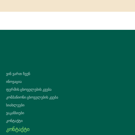
ვინ ვართ ჩვენ
ინოვაცია
ფერმის ცხოველების კვება
კომპანიონი ცხოველების კვება
სიახლეები
ვაკანსიები
კონტაქტი
კონტაქტი