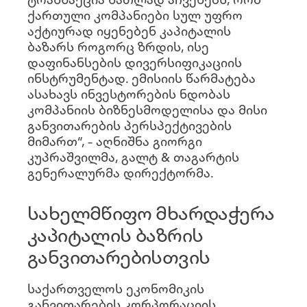
ქართული კომპანიები სულ უფრო
აქტიურად იყენებენ კაპიტალის
ბაზარს როგორც ზრდის, ისე
დაფინანსების დივერსიფიკაციის
ინსტრუმენტად. ემისიის წარმატება
ასახავს ინვესტორების ნდობას
კომპანიის ბიზნესმოდელისა და მისი
განვითარების პერსპექტივების
მიმართ“, – აღნიშნა გიორგი
კუპრაშვილმა, გალტ & თაგარტის
გენერალურმა დირექტორმა.
სახელმწიფო მხარდაჭერა
კაპიტალის ბაზრის
განვითარებისთვის
საქართველოს ეკონომიკის
განვითარების კორპორაციის