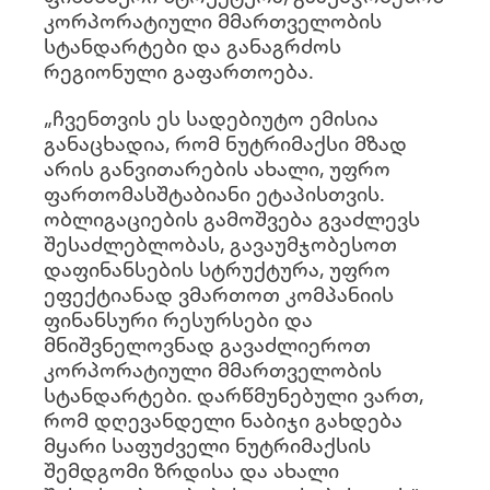
კორპორატიული მმართველობის
სტანდარტები და განაგრძოს
რეგიონული გაფართოება.
„ჩვენთვის ეს სადებიუტო ემისია
განაცხადია, რომ ნუტრიმაქსი მზად
არის განვითარების ახალი, უფრო
ფართომასშტაბიანი ეტაპისთვის.
ობლიგაციების გამოშვება გვაძლევს
შესაძლებლობას, გავაუმჯობესოთ
დაფინანსების სტრუქტურა, უფრო
ეფექტიანად ვმართოთ კომპანიის
ფინანსური რესურსები და
მნიშვნელოვნად გავაძლიეროთ
კორპორატიული მმართველობის
სტანდარტები. დარწმუნებული ვართ,
რომ დღევანდელი ნაბიჯი გახდება
მყარი საფუძველი ნუტრიმაქსის
შემდგომი ზრდისა და ახალი