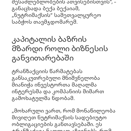
შესაძლებლობების ათვისებისთვის“, –
განაცხადა ბექა ბექაიამ,
„ნუტრიმაქსის“ სამეთვალყურეო
საბჭოს თავმჯდომარემ.
კაპიტალის ბაზრის
მზარდი როლი ბიზნესის
განვითარებაში
ტრანზაქციის წარმატებას
განსაკუთრებული მნიშვნელობა
მიანიჭა ინვესტორთა მაღალმა
ინტერესმა და კომპანიის მიმართ
გამოხატულმა ნდობამ.
„მოხარული ვართ, რომ მონაწილეობა
მივიღეთ ნუტრიმაქსის სადებიუტო
ობლიგაციების განთავსებაში. ეს
ტრანზაქცია ნათლად აჩვენებს, რომ