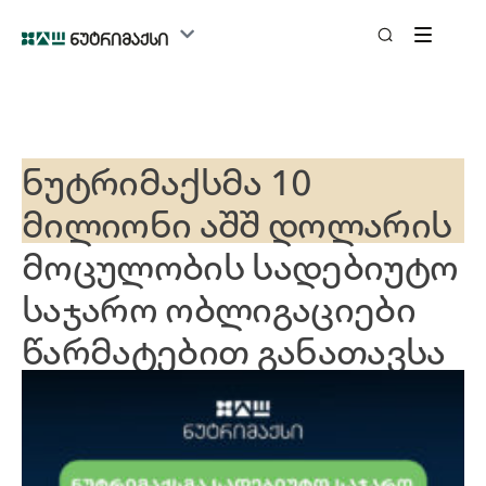
ნუტრიმაქსმა 10
მილიონი აშშ დოლარის
მოცულობის სადებიუტო
საჯარო ობლიგაციები
წარმატებით განათავსა