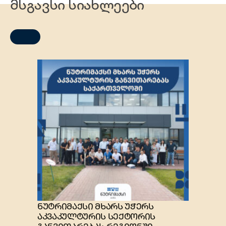
მსგავსი სიახლეები
ნუტრიმაქსი მხარს უჭერს
აკვაკულტურის სექტორის
განვითარებას რეგიონში