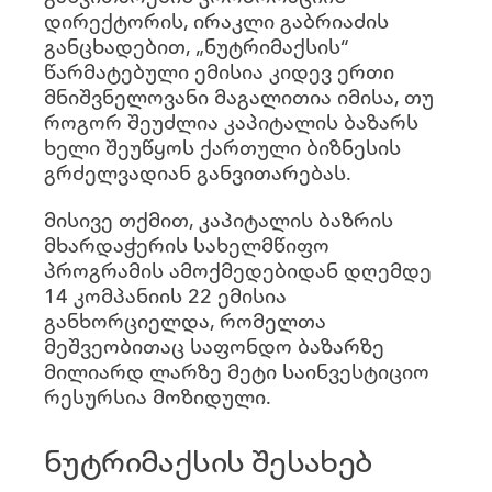
დირექტორის, ირაკლი გაბრიაძის
განცხადებით, „ნუტრიმაქსის“
წარმატებული ემისია კიდევ ერთი
მნიშვნელოვანი მაგალითია იმისა, თუ
როგორ შეუძლია კაპიტალის ბაზარს
ხელი შეუწყოს ქართული ბიზნესის
გრძელვადიან განვითარებას.
მისივე თქმით, კაპიტალის ბაზრის
მხარდაჭერის სახელმწიფო
პროგრამის ამოქმედებიდან დღემდე
14 კომპანიის 22 ემისია
განხორციელდა, რომელთა
მეშვეობითაც საფონდო ბაზარზე
მილიარდ ლარზე მეტი საინვესტიციო
რესურსია მოზიდული.
ნუტრიმაქსის შესახებ