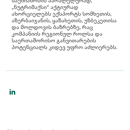
საქმიანობის პარალელურად,
„ნუტრიმაქსი“ აქტიურად
ახორციელებს ექსპორტს სომხეთის,
აზერბაიჯანის, ყაზახეთის, უზბეკეთისა
და მოლდოვის ბაზრებზე, რაც
კომპანიის რეგიონულ როლსა და
საერთაშორისო განვითარების
პოტენციალს კიდევ უფრო აძლიერებს.