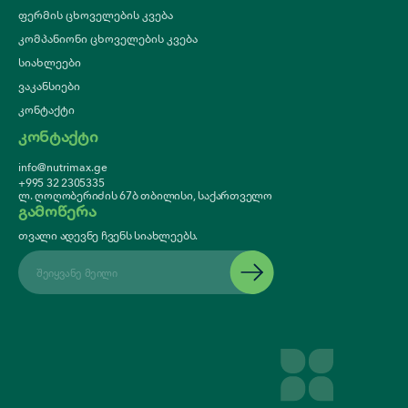
ფერმის ცხოველების კვება
კომპანიონი ცხოველების კვება
სიახლეები
ვაკანსიები
კონტაქტი
კონტაქტი
info@nutrimax.ge
+995 32 2305335
ლ. ღოღობერიძის 67ბ თბილისი, საქართველო
გამოწერა
თვალი ადევნე ჩვენს სიახლეებს.