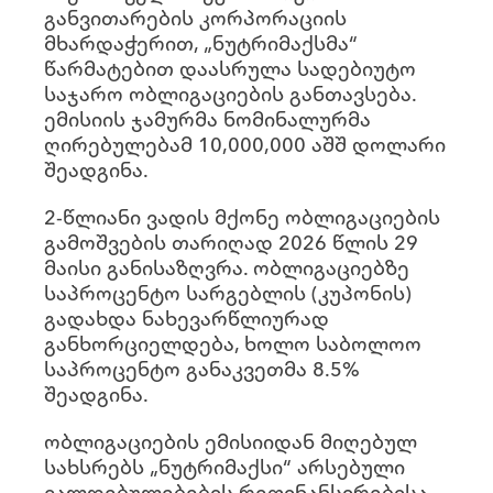
განვითარების კორპორაციის
მხარდაჭერით, „ნუტრიმაქსმა“
წარმატებით დაასრულა სადებიუტო
საჯარო ობლიგაციების განთავსება.
ემისიის ჯამურმა ნომინალურმა
ღირებულებამ 10,000,000 აშშ დოლარი
შეადგინა.
2-წლიანი ვადის მქონე ობლიგაციების
გამოშვების თარიღად 2026 წლის 29
მაისი განისაზღვრა. ობლიგაციებზე
საპროცენტო სარგებლის (კუპონის)
გადახდა ნახევარწლიურად
განხორციელდება, ხოლო საბოლოო
საპროცენტო განაკვეთმა 8.5%
შეადგინა.
ობლიგაციების ემისიიდან მიღებულ
სახსრებს „ნუტრიმაქსი“ არსებული
ვალდებულებების რეფინანსირებისა