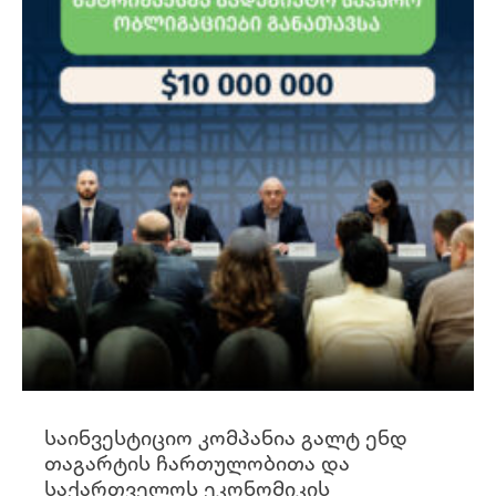
საინვესტიციო კომპანია გალტ ენდ
თაგარტის ჩართულობითა და
საქართველოს ეკონომიკის