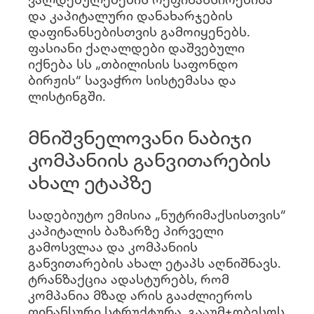
და კაპიტალური დანახარჯების
დაფინანსებისთვის გამოიყენებს.
ფასიანი ქაღალდები დაშვებული
იქნება სს „თბილისის საფონდო
ბირჟის“ სავაჭრო სისტემასა და
ლისტინგში.
მნიშვნელოვანი ნაბიჯი
კომპანიის განვითარების
ახალ ეტაპზე
სადებიუტო ემისია „ნუტრიმაქსისთვის“
კაპიტალის ბაზარზე პირველი
გამოსვლაა და კომპანიის
განვითარების ახალ ეტაპს აღნიშნავს.
ტრანზაქცია ადასტურებს, რომ
კომპანია მზად არის გააძლიეროს
ფინანსური სტრუქტურა, გააუმჯობესოს