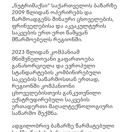
„ნუტრიმაქსი“ საქართველოს ბაზარზე
2009 წლიდან ოპერირებს და
წარმოადგენს შინაური ცხოველების,
ფრინველებისა და აკვაკულტურის
საკვების ერთ-ერთ წამყვან
მწარმოებელს რეგიონში.
2023 წლიდან კომპანიამ
მნიშვნელოვანი გაფართოება
განახორციელა და ევროპული
სტანდარტების კომბინირებული
საკვების საწარმოსთან ერთად,
რეგიონში კომპანიონი
ცხოველებისთვის განკუთვნილი
ექსტრუდირებული საკვების
ერთადერთი მაღალტექნოლოგიური
საწარმო შექმნა.
ადგილობრივ ბაზარზე წარმატებული